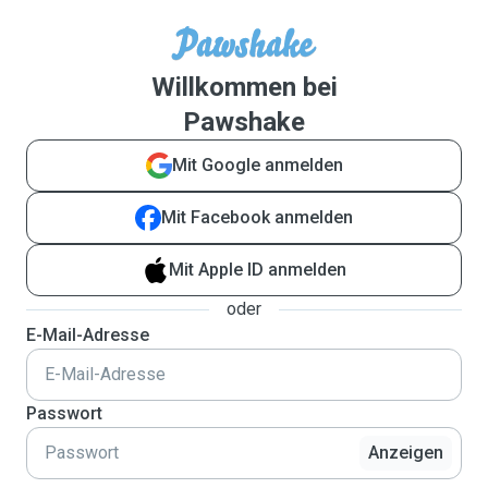
Willkommen bei
Pawshake
Mit Google anmelden
Mit Facebook anmelden
Mit Apple ID anmelden
oder
E-Mail-Adresse
Passwort
Anzeigen