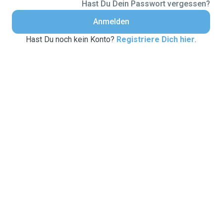
Hast Du Dein Passwort vergessen?
Anmelden
Hast Du noch kein Konto?
Registriere Dich hier
.