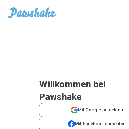
Willkommen bei
Pawshake
Mit Google anmelden
Mit Facebook anmelden