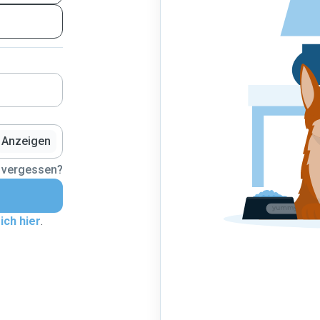
Anzeigen
 vergessen?
ich hier
.