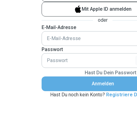
Mit Apple ID anmelden
oder
E-Mail-Adresse
Passwort
Hast Du Dein Passwort
Anmelden
Hast Du noch kein Konto?
Registriere D