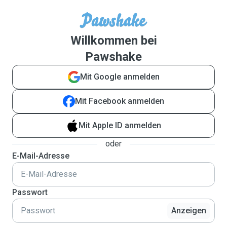
Willkommen bei
Pawshake
Mit Google anmelden
Mit Facebook anmelden
Mit Apple ID anmelden
oder
E-Mail-Adresse
Passwort
Anzeigen