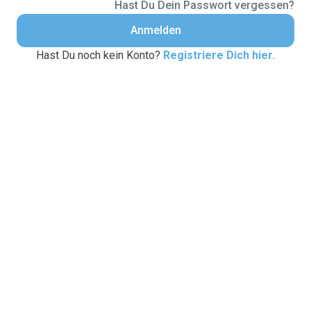
Hast Du Dein Passwort vergessen?
Anmelden
Hast Du noch kein Konto?
Registriere Dich hier
.