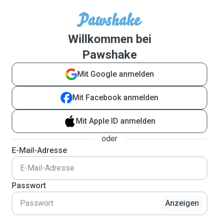
Willkommen bei
Pawshake
Mit Google anmelden
Mit Facebook anmelden
Mit Apple ID anmelden
oder
E-Mail-Adresse
Passwort
Anzeigen