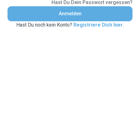
Hast Du Dein Passwort vergessen?
Anmelden
Hast Du noch kein Konto?
Registriere Dich hier
.