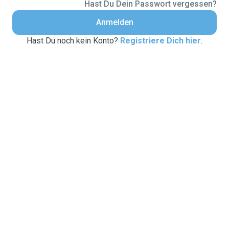
Hast Du Dein Passwort vergessen?
Anmelden
Hast Du noch kein Konto?
Registriere Dich hier
.