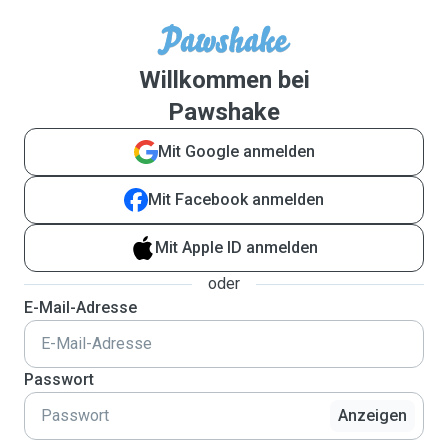
Willkommen bei
Pawshake
Mit Google anmelden
Mit Facebook anmelden
Mit Apple ID anmelden
oder
E-Mail-Adresse
Passwort
Anzeigen