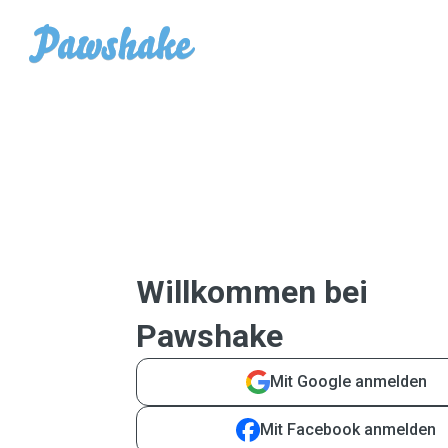
Willkommen bei
Pawshake
Mit Google anmelden
Mit Facebook anmelden