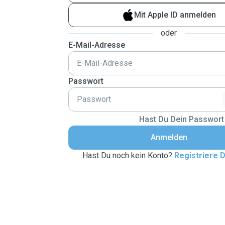
Mit Apple ID anmelden
oder
E-Mail-Adresse
Passwort
Hast Du Dein Passwort
Anmelden
Hast Du noch kein Konto?
Registriere D