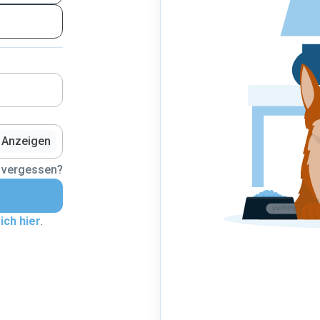
Anzeigen
 vergessen?
ich hier
.