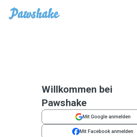
Willkommen bei
Pawshake
Mit Google anmelden
Mit Facebook anmelden