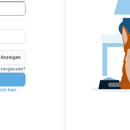
Anzeigen
 vergessen?
ich hier
.