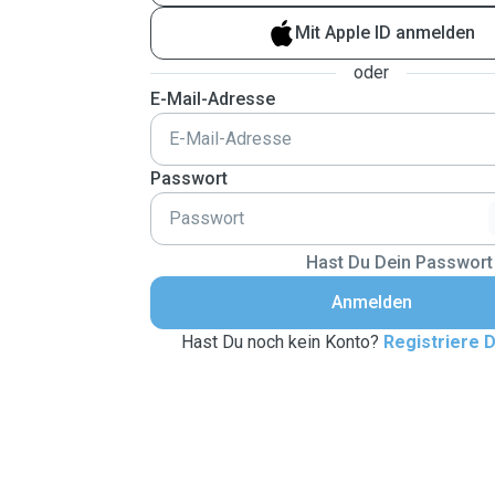
Mit Apple ID anmelden
oder
E-Mail-Adresse
Passwort
Hast Du Dein Passwort
Anmelden
Hast Du noch kein Konto?
Registriere D