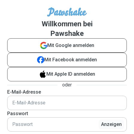
Willkommen bei
Pawshake
Mit Google anmelden
Mit Facebook anmelden
Mit Apple ID anmelden
oder
E-Mail-Adresse
Passwort
Anzeigen