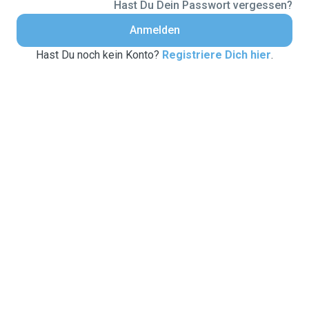
Hast Du Dein Passwort vergessen?
Anmelden
Hast Du noch kein Konto?
Registriere Dich hier
.