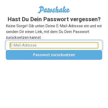
Hast Du Dein Passwort vergessen?
Keine Sorge! Gib unten Deine E-Mail-Adresse ein und wir
senden Dir einen Link, mit dem Du Dein Passwort
zurücksetzen kannst.
Passwort zurücksetzen