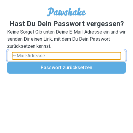
Hast Du Dein Passwort vergessen?
Keine Sorge! Gib unten Deine E-Mail-Adresse ein und wir
senden Dir einen Link, mit dem Du Dein Passwort
zurücksetzen kannst.
Passwort zurücksetzen