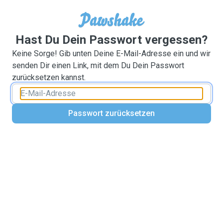
Hast Du Dein Passwort vergessen?
Keine Sorge! Gib unten Deine E-Mail-Adresse ein und wir
senden Dir einen Link, mit dem Du Dein Passwort
zurücksetzen kannst.
Passwort zurücksetzen