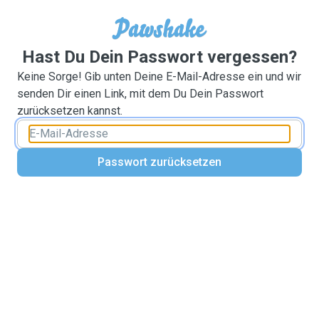
Hast Du Dein Passwort vergessen?
Keine Sorge! Gib unten Deine E-Mail-Adresse ein und wir
senden Dir einen Link, mit dem Du Dein Passwort
zurücksetzen kannst.
Passwort zurücksetzen