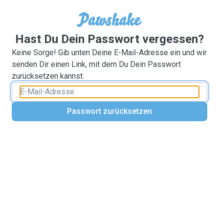
Hast Du Dein Passwort vergessen?
Keine Sorge! Gib unten Deine E-Mail-Adresse ein und wir
senden Dir einen Link, mit dem Du Dein Passwort
zurücksetzen kannst.
Passwort zurücksetzen