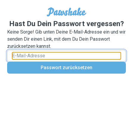
Hast Du Dein Passwort vergessen?
Keine Sorge! Gib unten Deine E-Mail-Adresse ein und wir
senden Dir einen Link, mit dem Du Dein Passwort
zurücksetzen kannst.
Passwort zurücksetzen