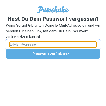
Hast Du Dein Passwort vergessen?
Keine Sorge! Gib unten Deine E-Mail-Adresse ein und wir
senden Dir einen Link, mit dem Du Dein Passwort
zurücksetzen kannst.
Passwort zurücksetzen