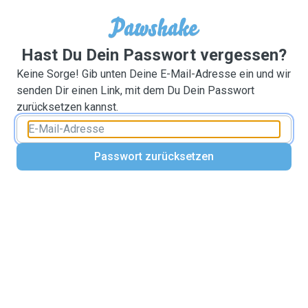
Hast Du Dein Passwort vergessen?
Keine Sorge! Gib unten Deine E-Mail-Adresse ein und wir
senden Dir einen Link, mit dem Du Dein Passwort
zurücksetzen kannst.
Passwort zurücksetzen