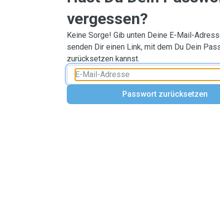
vergessen?
Keine Sorge! Gib unten Deine E-Mail-Adresse
senden Dir einen Link, mit dem Du Dein Pas
zurücksetzen kannst.
Passwort zurücksetzen