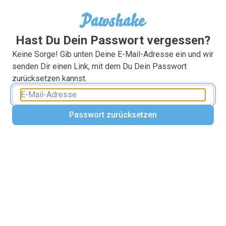
Hast Du Dein Passwort vergessen?
Keine Sorge! Gib unten Deine E-Mail-Adresse ein und wir
senden Dir einen Link, mit dem Du Dein Passwort
zurücksetzen kannst.
Passwort zurücksetzen