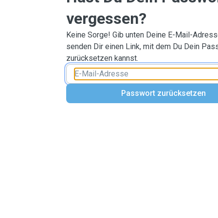
vergessen?
Keine Sorge! Gib unten Deine E-Mail-Adresse
senden Dir einen Link, mit dem Du Dein Pas
zurücksetzen kannst.
Passwort zurücksetzen