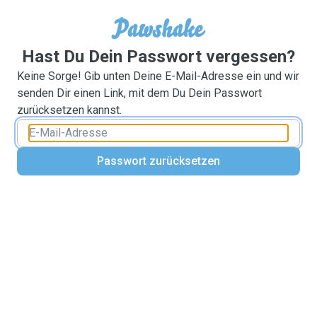
Hast Du Dein Passwort vergessen?
Keine Sorge! Gib unten Deine E-Mail-Adresse ein und wir
senden Dir einen Link, mit dem Du Dein Passwort
zurücksetzen kannst.
Passwort zurücksetzen