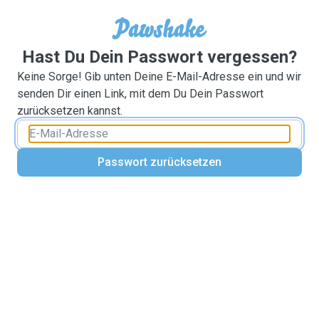
Hast Du Dein Passwort vergessen?
Keine Sorge! Gib unten Deine E-Mail-Adresse ein und wir
senden Dir einen Link, mit dem Du Dein Passwort
zurücksetzen kannst.
Passwort zurücksetzen