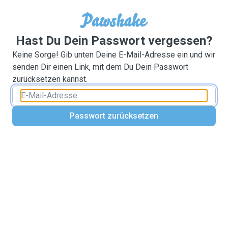
Hast Du Dein Passwort vergessen?
Keine Sorge! Gib unten Deine E-Mail-Adresse ein und wir
senden Dir einen Link, mit dem Du Dein Passwort
zurücksetzen kannst.
Passwort zurücksetzen