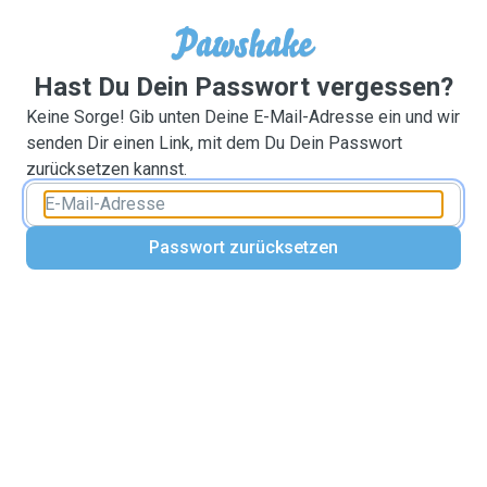
Hast Du Dein Passwort vergessen?
Keine Sorge! Gib unten Deine E-Mail-Adresse ein und wir
senden Dir einen Link, mit dem Du Dein Passwort
zurücksetzen kannst.
Passwort zurücksetzen