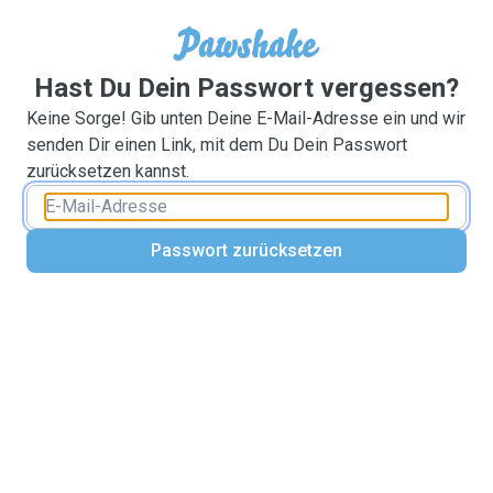
Hast Du Dein Passwort vergessen?
Keine Sorge! Gib unten Deine E-Mail-Adresse ein und wir
senden Dir einen Link, mit dem Du Dein Passwort
zurücksetzen kannst.
Passwort zurücksetzen