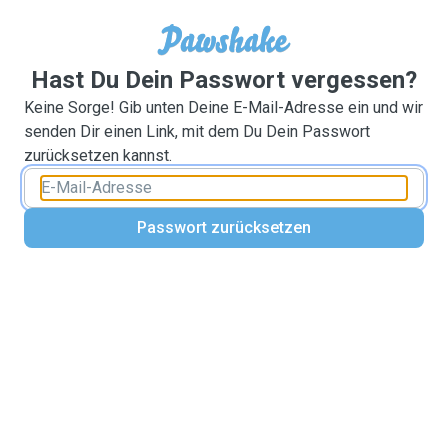
Hast Du Dein Passwort vergessen?
Keine Sorge! Gib unten Deine E-Mail-Adresse ein und wir
senden Dir einen Link, mit dem Du Dein Passwort
zurücksetzen kannst.
Passwort zurücksetzen