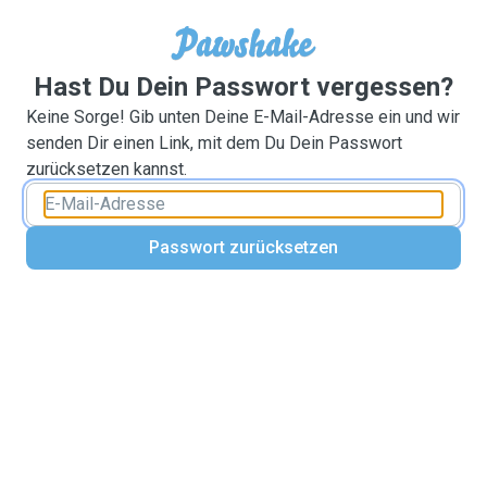
Hast Du Dein Passwort vergessen?
Keine Sorge! Gib unten Deine E-Mail-Adresse ein und wir
senden Dir einen Link, mit dem Du Dein Passwort
zurücksetzen kannst.
Passwort zurücksetzen