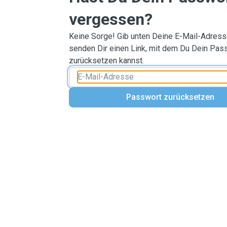
vergessen?
Keine Sorge! Gib unten Deine E-Mail-Adresse
senden Dir einen Link, mit dem Du Dein Pas
zurücksetzen kannst.
Passwort zurücksetzen