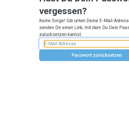
vergessen?
Keine Sorge! Gib unten Deine E-Mail-Adresse
senden Dir einen Link, mit dem Du Dein Pas
zurücksetzen kannst.
Passwort zurücksetzen