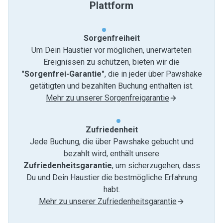
Plattform
Sorgenfreiheit
Um Dein Haustier vor möglichen, unerwarteten
Ereignissen zu schützen, bieten wir die
"Sorgenfrei-Garantie"
, die in jeder über Pawshake
getätigten und bezahlten Buchung enthalten ist.
Mehr zu unserer Sorgenfreigarantie
Zufriedenheit
Jede Buchung, die über Pawshake gebucht und
bezahlt wird, enthält unsere
Zufriedenheitsgarantie
, um sicherzugehen, dass
Du und Dein Haustier die bestmögliche Erfahrung
habt.
Mehr zu unserer Zufriedenheitsgarantie