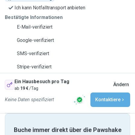
Ich kann Notfalltransport anbieten
Bestätigte Informationen
E-Mail-verifiziert
Google-verifiziert
SMS-verifiziert
Stripe-verifiziert
Ein Hausbesuch pro Tag
Ändern
ab
19 €
/Tag
Keine Daten spezifiziert
Kontaktiere
Buche immer direkt über die Pawshake