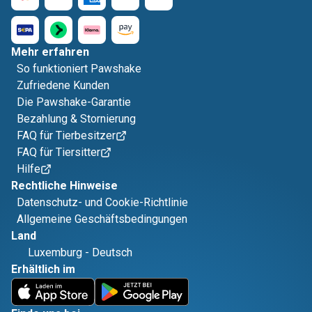
Mehr erfahren
So funktioniert Pawshake
Zufriedene Kunden
Die Pawshake-Garantie
Bezahlung & Stornierung
FAQ für Tierbesitzer
FAQ für Tiersitter
Hilfe
Rechtliche Hinweise
Datenschutz- und Cookie-Richtlinie
Allgemeine Geschäftsbedingungen
Land
Luxemburg
-
Deutsch
Erhältlich im