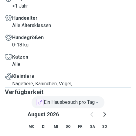
<1 Jahr
Hundealter
Alle Altersklassen
Hundegrößen
0-18 kg
Katzen
Alle
Kleintiere
Nagetiere, Kaninchen, Vögel, ...
Verfügbarkeit
Ein Hausbesuch pro Tag
August 2026
MO
DI
MI
DO
FR
SA
SO