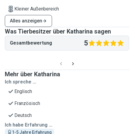
Kleiner Außenbereich
Alles anzeigen
Was Tierbesitzer über Katharina sagen
5
Gesamtbewertung
Mehr über Katharina
Ich spreche ...
Englisch
Französisch
Deutsch
Ich habe Erfahrung ...
1-5 Jahre Erfahrung