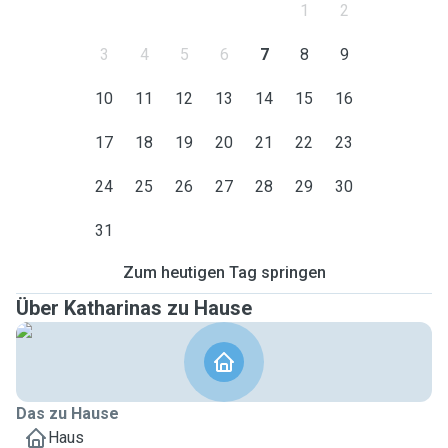
1
2
3
4
5
6
7
8
9
10
11
12
13
14
15
16
17
18
19
20
21
22
23
24
25
26
27
28
29
30
31
Zum heutigen Tag springen
Über Katharinas zu Hause
Das zu Hause
Haus