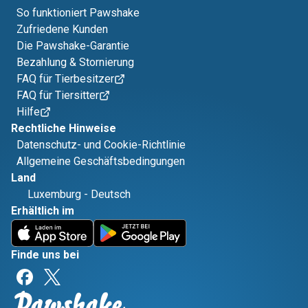
So funktioniert Pawshake
Zufriedene Kunden
Die Pawshake-Garantie
Bezahlung & Stornierung
FAQ für Tierbesitzer
FAQ für Tiersitter
Hilfe
Rechtliche Hinweise
Datenschutz- und Cookie-Richtlinie
Allgemeine Geschäftsbedingungen
Land
Luxemburg
-
Deutsch
Erhältlich im
Finde uns bei