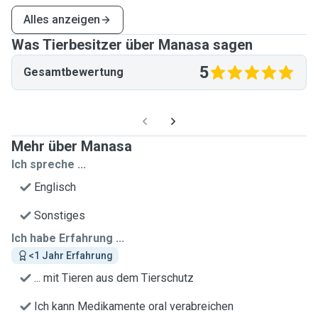
Alles anzeigen
Was Tierbesitzer über Manasa sagen
5
Gesamtbewertung
Mehr über Manasa
Ich spreche ...
Englisch
Sonstiges
Ich habe Erfahrung ...
<1 Jahr Erfahrung
... mit Tieren aus dem Tierschutz
Ich kann Medikamente oral verabreichen