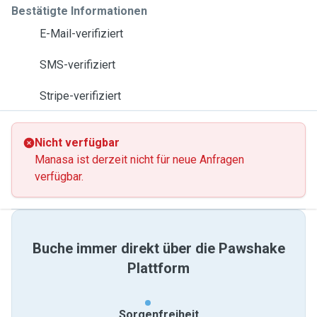
Bestätigte Informationen
E-Mail-verifiziert
SMS-verifiziert
Stripe-verifiziert
Nicht verfügbar
Manasa ist derzeit nicht für neue Anfragen
verfügbar.
Buche immer direkt über die Pawshake
Plattform
Sorgenfreiheit