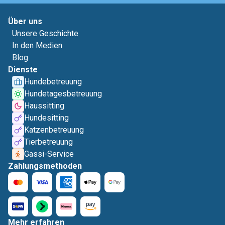
Über uns
Unsere Geschichte
In den Medien
Blog
Dienste
Hundebetreuung
Hundetagesbetreuung
Haussitting
Hundesitting
Katzenbetreuung
Tierbetreuung
Gassi-Service
Zahlungsmethoden
Mehr erfahren