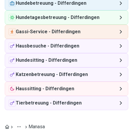
Hundebetreuung
-
Differdingen
Hundetagesbetreuung
-
Differdingen
Gassi-Service
-
Differdingen
Hausbesuche
-
Differdingen
Hundesitting
-
Differdingen
Katzenbetreuung
-
Differdingen
Haussitting
-
Differdingen
Tierbetreuung
-
Differdingen
Manasa