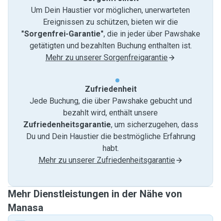
Um Dein Haustier vor möglichen, unerwarteten
Ereignissen zu schützen, bieten wir die
"Sorgenfrei-Garantie"
, die in jeder über Pawshake
getätigten und bezahlten Buchung enthalten ist.
Mehr zu unserer Sorgenfreigarantie
Zufriedenheit
Jede Buchung, die über Pawshake gebucht und
bezahlt wird, enthält unsere
Zufriedenheitsgarantie
, um sicherzugehen, dass
Du und Dein Haustier die bestmögliche Erfahrung
habt.
Mehr zu unserer Zufriedenheitsgarantie
Mehr Dienstleistungen in der Nähe von
Manasa