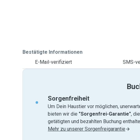
Bestätigte Informationen
E-Mail-verifiziert
SMS-ver
Buc
Sorgenfreiheit
Um Dein Haustier vor möglichen, unerwart
bieten wir die
"Sorgenfrei-Garantie"
, di
getätigten und bezahlten Buchung enthalten
Mehr zu unserer Sorgenfreigarantie