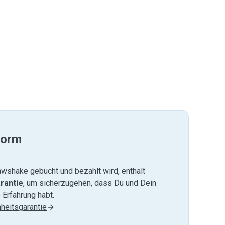
form
wshake gebucht und bezahlt wird, enthält
rantie
, um sicherzugehen, dass Du und Dein
 Erfahrung habt.
heitsgarantie