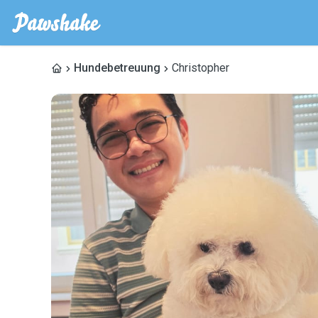
Hundebetreuung
Christopher