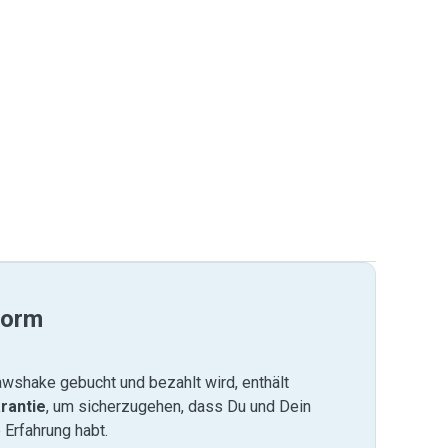
form
wshake gebucht und bezahlt wird, enthält
rantie
, um sicherzugehen, dass Du und Dein
 Erfahrung habt.