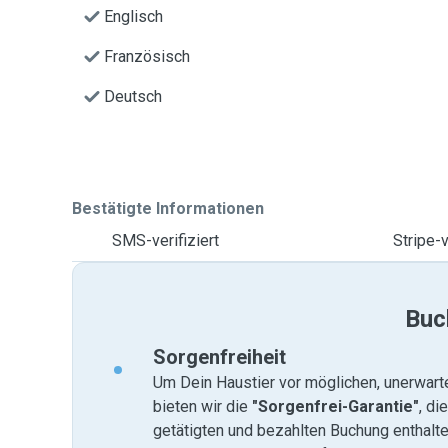
Englisch
Französisch
Deutsch
Bestätigte Informationen
SMS-verifiziert
Stripe-v
Buc
Sorgenfreiheit
Um Dein Haustier vor möglichen, unerwart
bieten wir die
"Sorgenfrei-Garantie"
, di
getätigten und bezahlten Buchung enthalten