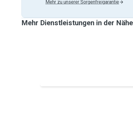
Mehr zu unserer Sorgenfreigarantie
Mehr Dienstleistungen in der Näh