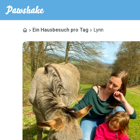
Ein Hausbesuch pro Tag
Lynn