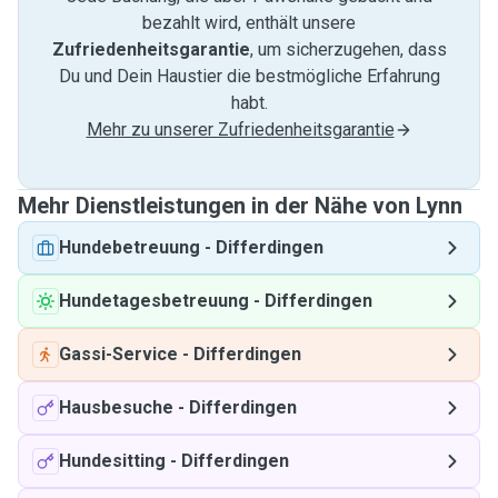
bezahlt wird, enthält unsere
Zufriedenheitsgarantie
, um sicherzugehen, dass
Du und Dein Haustier die bestmögliche Erfahrung
habt.
Mehr zu unserer Zufriedenheitsgarantie
Mehr Dienstleistungen in der Nähe von Lynn
Hundebetreuung
-
Differdingen
Hundetagesbetreuung
-
Differdingen
Gassi-Service
-
Differdingen
Hausbesuche
-
Differdingen
Hundesitting
-
Differdingen