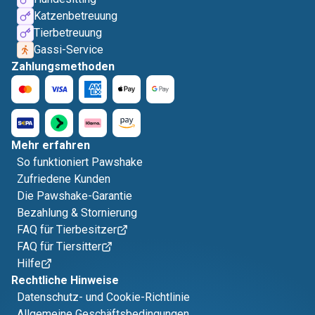
Katzenbetreuung
Tierbetreuung
Gassi-Service
Zahlungsmethoden
Mehr erfahren
So funktioniert Pawshake
Zufriedene Kunden
Die Pawshake-Garantie
Bezahlung & Stornierung
FAQ für Tierbesitzer
FAQ für Tiersitter
Hilfe
Rechtliche Hinweise
Datenschutz- und Cookie-Richtlinie
Allgemeine Geschäftsbedingungen