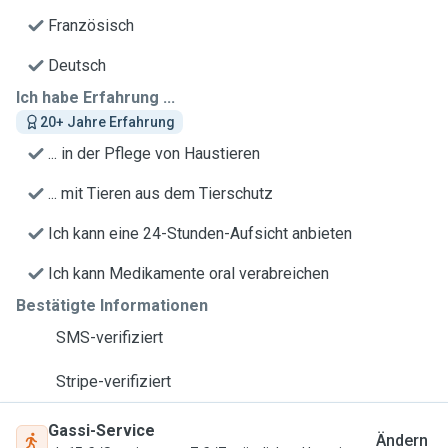
Französisch
Deutsch
Ich habe Erfahrung ...
20+ Jahre Erfahrung
... in der Pflege von Haustieren
... mit Tieren aus dem Tierschutz
Ich kann eine 24-Stunden-Aufsicht anbieten
Ich kann Medikamente oral verabreichen
Bestätigte Informationen
SMS-verifiziert
Stripe-verifiziert
Gassi-Service
Ändern