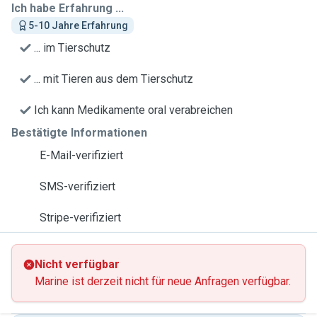
Ich habe Erfahrung ...
5-10 Jahre Erfahrung
... im Tierschutz
... mit Tieren aus dem Tierschutz
Ich kann Medikamente oral verabreichen
Bestätigte Informationen
E-Mail-verifiziert
SMS-verifiziert
Stripe-verifiziert
Nicht verfügbar
Marine ist derzeit nicht für neue Anfragen verfügbar.