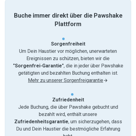
Buche immer direkt über die Pawshake
Plattform
Sorgenfreiheit
Um Dein Haustier vor möglichen, unerwarteten
Ereignissen zu schützen, bieten wir die
"Sorgenfrei-Garantie"
, die in jeder über Pawshake
getätigten und bezahlten Buchung enthalten ist.
Mehr zu unserer Sorgenfreigarantie
Zufriedenheit
Jede Buchung, die über Pawshake gebucht und
bezahlt wird, enthält unsere
Zufriedenheitsgarantie
, um sicherzugehen, dass
Du und Dein Haustier die bestmögliche Erfahrung