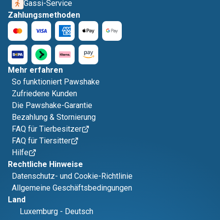
Gassi-Service
Zahlungsmethoden
Mehr erfahren
So funktioniert Pawshake
Zufriedene Kunden
Die Pawshake-Garantie
Bezahlung & Stornierung
FAQ für Tierbesitzer
FAQ für Tiersitter
Hilfe
Rechtliche Hinweise
Datenschutz- und Cookie-Richtlinie
Allgemeine Geschäftsbedingungen
Land
Luxemburg
-
Deutsch