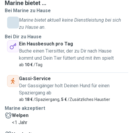
Marine bietet ...
Bei Marine zu Hause
Marine bietet aktuell keine Dienstleistung bei sich
zu Hause an.
Bei Dir zu Hause
Ein Hausbesuch pro Tag
Buche einen Tiersitter, der zu Dir nach Hause
kommt und Dein Tier füttert und mit ihm spielt
ab
10 €
/Tag
Gassi-Service
Der Gassigänger holt Deinen Hund für einen
Spaziergang ab
ab
18 €
/Spaziergang,
5 €
/Zusätzliches Haustier
Marine akzeptiert
Welpen
<1 Jahr