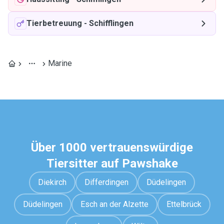
Tierbetreuung
-
Schifflingen
Marine
Über 1000 vertrauenswürdige
Tiersitter auf Pawshake
Diekirch
Differdingen
Düdelingen
Düdelingen
Esch an der Alzette
Ettelbrück