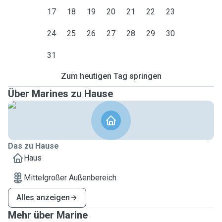
17
18
19
20
21
22
23
24
25
26
27
28
29
30
31
Zum heutigen Tag springen
Über Marines zu Hause
Das zu Hause
Haus
Mittelgroßer Außenbereich
Alles anzeigen
Mehr über Marine