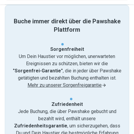
Buche immer direkt über die Pawshake
Plattform
Sorgenfreiheit
Um Dein Haustier vor möglichen, unerwarteten
Ereignissen zu schützen, bieten wir die
"Sorgenfrei-Garantie"
, die in jeder über Pawshake
getätigten und bezahlten Buchung enthalten ist.
Mehr zu unserer Sorgenfreigarantie
Zufriedenheit
Jede Buchung, die über Pawshake gebucht und
bezahlt wird, enthält unsere
Zufriedenheitsgarantie
, um sicherzugehen, dass
Du und Dein Haustier die bestmögliche Erfahrung