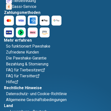
Tierbetreuung
Gassi-Service
Zahlungsmethoden
Mehr erfahren
So funktioniert Pawshake
Zufriedene Kunden
Die Pawshake-Garantie
Bezahlung & Stornierung
FAQ für Tierbesitzer
FAQ für Tiersitter
Hilfe
Rechtliche Hinweise
Datenschutz- und Cookie-Richtlinie
Allgemeine Geschäftsbedingungen
Land