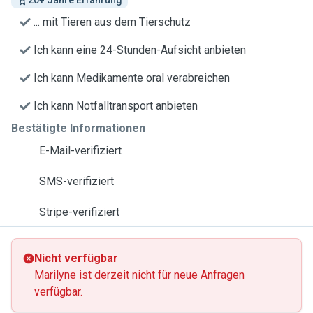
20+ Jahre Erfahrung
... mit Tieren aus dem Tierschutz
Ich kann eine 24-Stunden-Aufsicht anbieten
Ich kann Medikamente oral verabreichen
Ich kann Notfalltransport anbieten
Bestätigte Informationen
E-Mail-verifiziert
SMS-verifiziert
Stripe-verifiziert
Nicht verfügbar
Marilyne ist derzeit nicht für neue Anfragen
verfügbar.