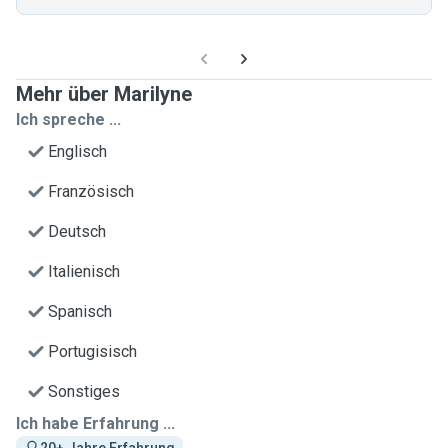
Mehr über Marilyne
Ich spreche ...
Englisch
Französisch
Deutsch
Italienisch
Spanisch
Portugisisch
Sonstiges
Ich habe Erfahrung ...