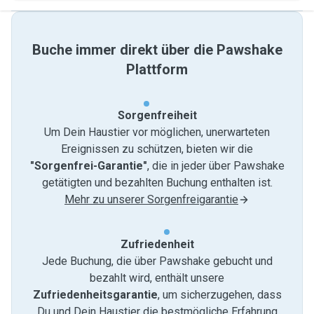
Buche immer direkt über die Pawshake
Plattform
Sorgenfreiheit
Um Dein Haustier vor möglichen, unerwarteten
Ereignissen zu schützen, bieten wir die
"Sorgenfrei-Garantie"
, die in jeder über Pawshake
getätigten und bezahlten Buchung enthalten ist.
Mehr zu unserer Sorgenfreigarantie
Zufriedenheit
Jede Buchung, die über Pawshake gebucht und
bezahlt wird, enthält unsere
Zufriedenheitsgarantie
, um sicherzugehen, dass
Du und Dein Haustier die bestmögliche Erfahrung