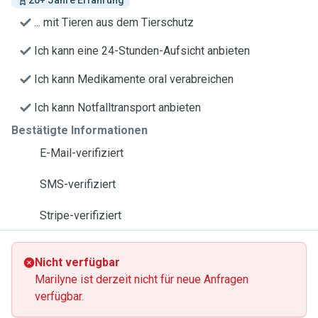
20+ Jahre Erfahrung
... mit Tieren aus dem Tierschutz
Ich kann eine 24-Stunden-Aufsicht anbieten
Ich kann Medikamente oral verabreichen
Ich kann Notfalltransport anbieten
Bestätigte Informationen
E-Mail-verifiziert
SMS-verifiziert
Stripe-verifiziert
Nicht verfügbar
Marilyne ist derzeit nicht für neue Anfragen
verfügbar.