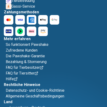
Tierbetreuung
Gassi-Service
Zahlungsmethoden
Mehr erfahren
So funktioniert Pawshake
Zufriedene Kunden
Die Pawshake-Garantie
Bezahlung & Stornierung
FAQ für Tierbesitzer
FAQ für Tiersitter
Hilfe
Rechtliche Hinweise
Datenschutz- und Cookie-Richtlinie
Allgemeine Geschäftsbedingungen
Land