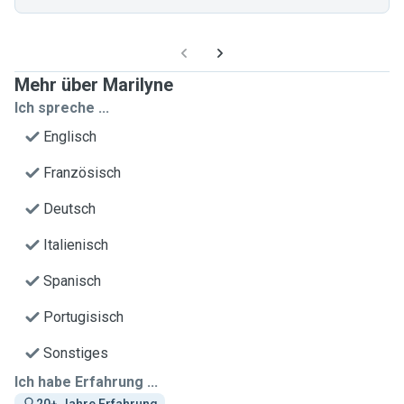
Mehr über Marilyne
Ich spreche ...
Englisch
Französisch
Deutsch
Italienisch
Spanisch
Portugisisch
Sonstiges
Ich habe Erfahrung ...