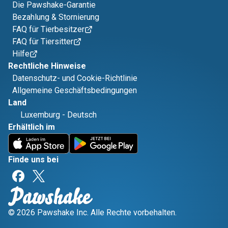
Die Pawshake-Garantie
Bezahlung & Stornierung
FAQ für Tierbesitzer
FAQ für Tiersitter
Hilfe
Rechtliche Hinweise
Datenschutz- und Cookie-Richtlinie
Allgemeine Geschäftsbedingungen
Land
Luxemburg
-
Deutsch
Erhältlich im
Finde uns bei
© 2026 Pawshake Inc. Alle Rechte vorbehalten.