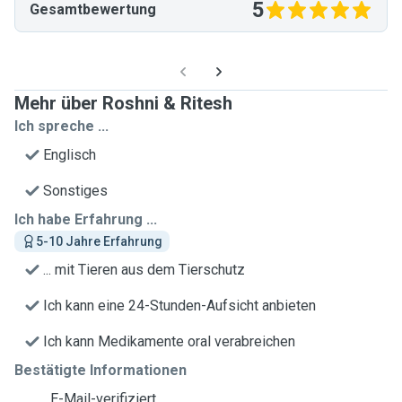
5
Gesamtbewertung
Mehr über Roshni & Ritesh
Ich spreche ...
Englisch
Sonstiges
Ich habe Erfahrung ...
5-10 Jahre Erfahrung
... mit Tieren aus dem Tierschutz
Ich kann eine 24-Stunden-Aufsicht anbieten
Ich kann Medikamente oral verabreichen
Bestätigte Informationen
E-Mail-verifiziert