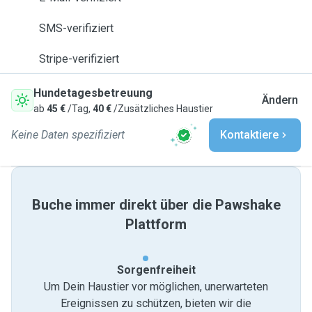
SMS-verifiziert
Stripe-verifiziert
Hundetagesbetreuung
Ändern
ab
45 €
/Tag,
40 €
/Zusätzliches Haustier
Keine Daten spezifiziert
Kontaktiere
Buche immer direkt über die Pawshake
Plattform
Sorgenfreiheit
Um Dein Haustier vor möglichen, unerwarteten
Ereignissen zu schützen, bieten wir die