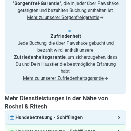
"Sorgenfrei-Garantie"
, die in jeder über Pawshake
getätigten und bezahlten Buchung enthalten ist.
Mehr zu unserer Sorgenfreigarantie
Zufriedenheit
Jede Buchung, die über Pawshake gebucht und
bezahlt wird, enthält unsere
Zufriedenheitsgarantie
, um sicherzugehen, dass
Du und Dein Haustier die bestmögliche Erfahrung
habt.
Mehr zu unserer Zufriedenheitsgarantie
Mehr Dienstleistungen in der Nähe von
Roshni & Ritesh
Hundebetreuung
-
Schifflingen