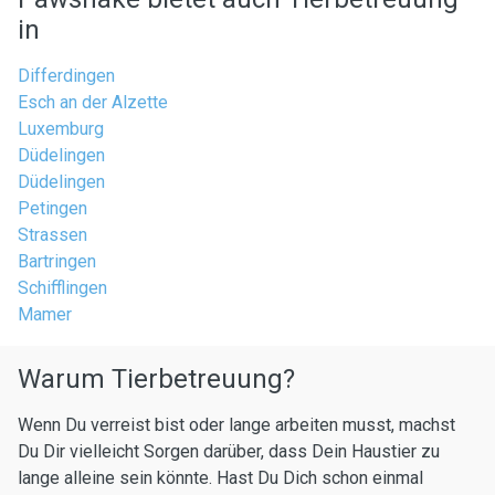
in
Differdingen
Esch an der Alzette
Luxemburg
Düdelingen
Düdelingen
Petingen
Strassen
Bartringen
Schifflingen
Mamer
Warum Tierbetreuung?
Wenn Du verreist bist oder lange arbeiten musst, machst
Du Dir vielleicht Sorgen darüber, dass Dein Haustier zu
lange alleine sein könnte. Hast Du Dich schon einmal