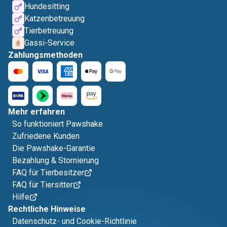
Hundesitting
Katzenbetreuung
Tierbetreuung
Gassi-Service
Zahlungsmethoden
Mehr erfahren
So funktioniert Pawshake
Zufriedene Kunden
Die Pawshake-Garantie
Bezahlung & Stornierung
FAQ für Tierbesitzer
FAQ für Tiersitter
Hilfe
Rechtliche Hinweise
Datenschutz- und Cookie-Richtlinie