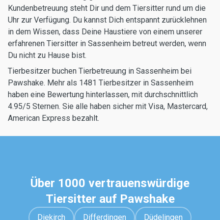
Kundenbetreuung steht Dir und dem Tiersitter rund um die
Uhr zur Verfügung. Du kannst Dich entspannt zurücklehnen
in dem Wissen, dass Deine Haustiere von einem unserer
erfahrenen Tiersitter in Sassenheim betreut werden, wenn
Du nicht zu Hause bist.
Tierbesitzer buchen Tierbetreuung in Sassenheim bei
Pawshake. Mehr als 1481 Tierbesitzer in Sassenheim
haben eine Bewertung hinterlassen, mit durchschnittlich
4.95/5 Sternen. Sie alle haben sicher mit Visa, Mastercard,
American Express bezahlt.
Über 1000 vertrauenswürdige
Tiersitter auf Pawshake
Diekirch
Differdingen
Düdelingen