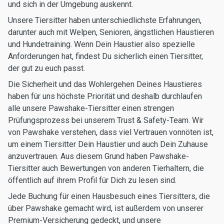
und sich in der Umgebung auskennt.
Unsere Tiersitter haben unterschiedlichste Erfahrungen,
darunter auch mit Welpen, Senioren, ängstlichen Haustieren
und Hundetraining. Wenn Dein Haustier also spezielle
Anforderungen hat, findest Du sicherlich einen Tiersitter,
der gut zu euch passt.
Die Sicherheit und das Wohlergehen Deines Haustieres
haben für uns höchste Priorität und deshalb durchlaufen
alle unsere Pawshake-Tiersitter einen strengen
Prüfungsprozess bei unserem Trust & Safety-Team. Wir
von Pawshake verstehen, dass viel Vertrauen vonnöten ist,
um einem Tiersitter Dein Haustier und auch Dein Zuhause
anzuvertrauen. Aus diesem Grund haben Pawshake-
Tiersitter auch Bewertungen von anderen Tierhaltern, die
öffentlich auf ihrem Profil für Dich zu lesen sind.
Jede Buchung für einen Hausbesuch eines Tiersitters, die
über Pawshake gemacht wird, ist außerdem von unserer
Premium-Versicherung gedeckt, und unsere