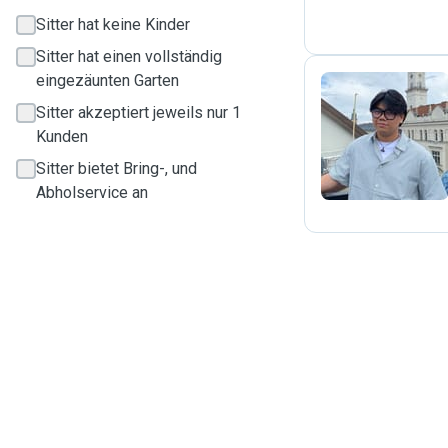
Sitter hat keine Kinder
Sitter hat einen vollständig
eingezäunten Garten
Sitter akzeptiert jeweils nur 1
K
Kunden
Sitter bietet Bring-, und
Abholservice an