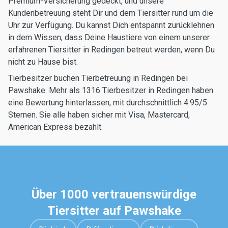
Premium-Versicherung gedeckt, und unsere
Kundenbetreuung steht Dir und dem Tiersitter rund um die
Uhr zur Verfügung. Du kannst Dich entspannt zurücklehnen
in dem Wissen, dass Deine Haustiere von einem unserer
erfahrenen Tiersitter in Redingen betreut werden, wenn Du
nicht zu Hause bist.
Tierbesitzer buchen Tierbetreuung in Redingen bei
Pawshake. Mehr als 1316 Tierbesitzer in Redingen haben
eine Bewertung hinterlassen, mit durchschnittlich 4.95/5
Sternen. Sie alle haben sicher mit Visa, Mastercard,
American Express bezahlt.
Über 1000 vertrauenswürdige
Tiersitter auf Pawshake