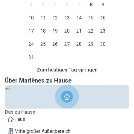
3
4
5
6
7
8
9
10
11
12
13
14
15
16
17
18
19
20
21
22
23
24
25
26
27
28
29
30
31
Zum heutigen Tag springen
Über Marlènes zu Hause
Das zu Hause
Haus
Mittelgroßer Außenbereich