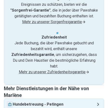
Ereignissen zu schützen, bieten wir die
"Sorgenfrei-Garantie"
, die in jeder über Pawshake
getätigten und bezahlten Buchung enthalten ist.
Mehr zu unserer Sorgenfreigarantie
Zufriedenheit
Jede Buchung, die über Pawshake gebucht und
bezahlt wird, enthält unsere
Zufriedenheitsgarantie
, um sicherzugehen, dass
Du und Dein Haustier die bestmögliche Erfahrung
habt.
Mehr zu unserer Zufriedenheitsgarantie
Mehr Dienstleistungen in der Nähe von
Marlène
Hundebetreuung
-
Petingen