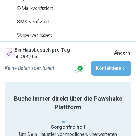
E-Mail-verifiziert
SMS-verifiziert
Stripe-verifiziert
Ein Hausbesuch pro Tag
Ändern
ab
25 €
/Tag
Keine Daten spezifiziert
Kontaktiere
Buche immer direkt über die Pawshake
Plattform
Sorgenfreiheit
Um Dein Haustier vor möglichen, unerwarteten