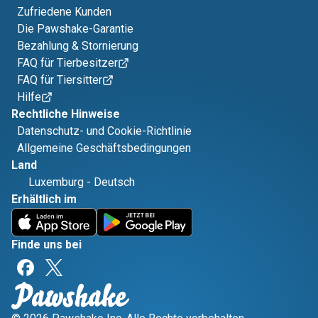
Zufriedene Kunden
Die Pawshake-Garantie
Bezahlung & Stornierung
FAQ für Tierbesitzer
FAQ für Tiersitter
Hilfe
Rechtliche Hinweise
Datenschutz- und Cookie-Richtlinie
Allgemeine Geschäftsbedingungen
Land
Luxemburg
-
Deutsch
Erhältlich im
Finde uns bei