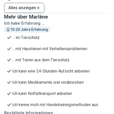
Alles anzeigen
Mehr über Marlène
Ich habe Erfahrung ...
10-20 Jahre Erfahrung
... im Tierschutz
... mit Haustieren mit Verhaltensproblemen
... mit Tieren aus dem Tierschutz
Ich kann eine 24-Stunden-Aufsicht anbieten
Ich kann Medikamente oral verabreichen
Ich kann Notfalltransport anbieten
Ich kenne mich mit Hundetrainingsmethoden aus
Bestätigte Informationen