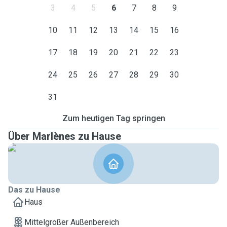
3
4
5
6
7
8
9
10
11
12
13
14
15
16
17
18
19
20
21
22
23
24
25
26
27
28
29
30
31
Zum heutigen Tag springen
Über Marlènes zu Hause
Das zu Hause
Haus
Mittelgroßer Außenbereich