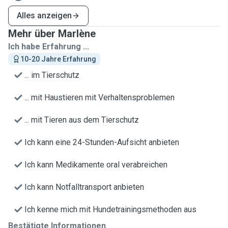
Alles anzeigen
Mehr über Marlène
Ich habe Erfahrung ...
10-20 Jahre Erfahrung
... im Tierschutz
... mit Haustieren mit Verhaltensproblemen
... mit Tieren aus dem Tierschutz
Ich kann eine 24-Stunden-Aufsicht anbieten
Ich kann Medikamente oral verabreichen
Ich kann Notfalltransport anbieten
Ich kenne mich mit Hundetrainingsmethoden aus
Bestätigte Informationen