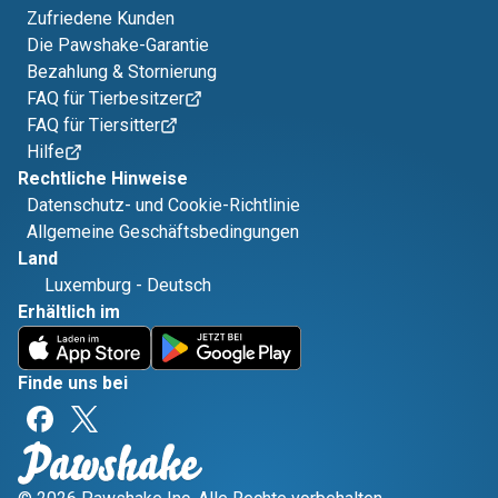
Zufriedene Kunden
Die Pawshake-Garantie
Bezahlung & Stornierung
FAQ für Tierbesitzer
FAQ für Tiersitter
Hilfe
Rechtliche Hinweise
Datenschutz- und Cookie-Richtlinie
Allgemeine Geschäftsbedingungen
Land
Luxemburg
-
Deutsch
Erhältlich im
Finde uns bei