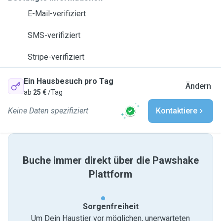
E-Mail-verifiziert
SMS-verifiziert
Stripe-verifiziert
Ein Hausbesuch pro Tag
Ändern
ab
25 €
/Tag
Keine Daten spezifiziert
Kontaktiere
Buche immer direkt über die Pawshake
Plattform
Sorgenfreiheit
Um Dein Haustier vor möglichen, unerwarteten