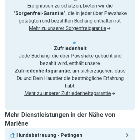
Ereignissen zu schützen, bieten wir die
"Sorgenfrei-Garantie"
, die in jeder über Pawshake
getätigten und bezahlten Buchung enthalten ist.
Mehr zu unserer Sorgenfreigarantie
Zufriedenheit
Jede Buchung, die über Pawshake gebucht und
bezahlt wird, enthält unsere
Zufriedenheitsgarantie
, um sicherzugehen, dass
Du und Dein Haustier die bestmögliche Erfahrung
habt.
Mehr zu unserer Zufriedenheitsgarantie
Mehr Dienstleistungen in der Nähe von
Marlène
Hundebetreuung
-
Petingen