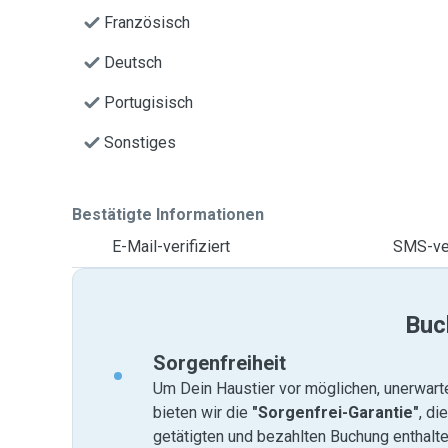
Französisch
Deutsch
Portugisisch
Sonstiges
Bestätigte Informationen
E-Mail-verifiziert
SMS-ver
Buc
Sorgenfreiheit
Um Dein Haustier vor möglichen, unerwart
bieten wir die
"Sorgenfrei-Garantie"
, di
getätigten und bezahlten Buchung enthalten