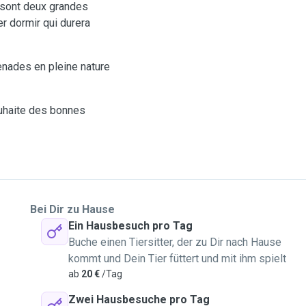
 sont deux grandes
er dormir qui durera
enades en pleine nature
ouhaite des bonnes
Bei Dir zu Hause
Ein Hausbesuch pro Tag
Buche einen Tiersitter, der zu Dir nach Hause
kommt und Dein Tier füttert und mit ihm spielt
ab
20 €
/Tag
Zwei Hausbesuche pro Tag