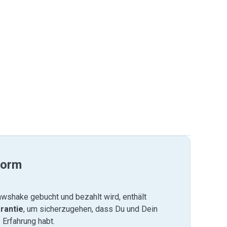
form
wshake gebucht und bezahlt wird, enthält
rantie
, um sicherzugehen, dass Du und Dein
 Erfahrung habt.