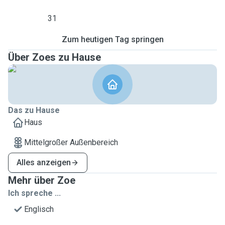
31
Zum heutigen Tag springen
Über Zoes zu Hause
Das zu Hause
Haus
Mittelgroßer Außenbereich
Alles anzeigen
Mehr über Zoe
Ich spreche ...
Englisch