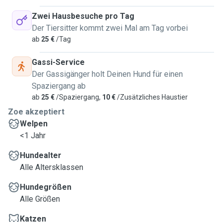
Zwei Hausbesuche pro Tag
Der Tiersitter kommt zwei Mal am Tag vorbei
ab
25 €
/Tag
Gassi-Service
Der Gassigänger holt Deinen Hund für einen
Spaziergang ab
ab
25 €
/Spaziergang,
10 €
/Zusätzliches Haustier
Zoe akzeptiert
Welpen
<1 Jahr
Hundealter
Alle Altersklassen
Hundegrößen
Alle Größen
Katzen