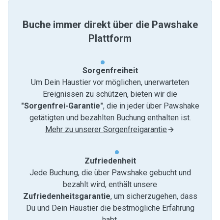
Buche immer direkt über die Pawshake
Plattform
Sorgenfreiheit
Um Dein Haustier vor möglichen, unerwarteten
Ereignissen zu schützen, bieten wir die
"Sorgenfrei-Garantie"
, die in jeder über Pawshake
getätigten und bezahlten Buchung enthalten ist.
Mehr zu unserer Sorgenfreigarantie
Zufriedenheit
Jede Buchung, die über Pawshake gebucht und
bezahlt wird, enthält unsere
Zufriedenheitsgarantie
, um sicherzugehen, dass
Du und Dein Haustier die bestmögliche Erfahrung
habt.