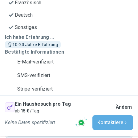
Französisch
Deutsch
Sonstiges
Ich habe Erfahrung ...
10-20 Jahre Erfahrung
Bestätigte Informationen
E-Mail-verifiziert
SMS-verifiziert
Stripe-verifiziert
Ein Hausbesuch pro Tag
Ändern
ab
15 €
/Tag
Keine Daten spezifiziert
Kontaktiere