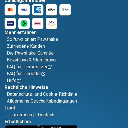
Zahlungsmethoden
Mehr erfahren
So funktioniert Pawshake
Zufriedene Kunden
Die Pawshake-Garantie
Bezahlung & Stornierung
FAQ für Tierbesitzer
FAQ für Tiersitter
Hilfe
Rechtliche Hinweise
Datenschutz- und Cookie-Richtlinie
Allgemeine Geschäftsbedingungen
Land
Luxemburg
-
Deutsch
Erhältlich im