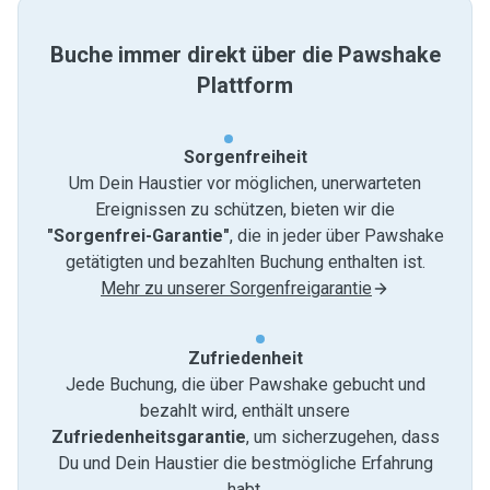
Buche immer direkt über die Pawshake
Plattform
Sorgenfreiheit
Um Dein Haustier vor möglichen, unerwarteten
Ereignissen zu schützen, bieten wir die
"Sorgenfrei-Garantie"
, die in jeder über Pawshake
getätigten und bezahlten Buchung enthalten ist.
Mehr zu unserer Sorgenfreigarantie
Zufriedenheit
Jede Buchung, die über Pawshake gebucht und
bezahlt wird, enthält unsere
Zufriedenheitsgarantie
, um sicherzugehen, dass
Du und Dein Haustier die bestmögliche Erfahrung
habt.