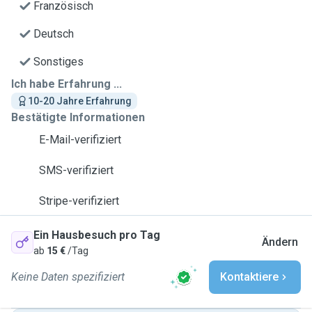
Französisch
Deutsch
Sonstiges
Ich habe Erfahrung ...
10-20 Jahre Erfahrung
Bestätigte Informationen
E-Mail-verifiziert
SMS-verifiziert
Stripe-verifiziert
Ein Hausbesuch pro Tag
Ändern
ab
15 €
/Tag
Keine Daten spezifiziert
Kontaktiere