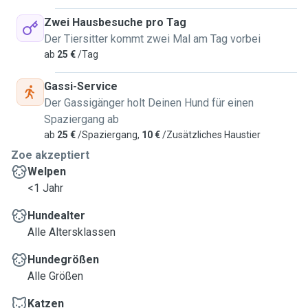
Zwei Hausbesuche pro Tag
Der Tiersitter kommt zwei Mal am Tag vorbei
ab
25 €
/Tag
Gassi-Service
Der Gassigänger holt Deinen Hund für einen
Spaziergang ab
ab
25 €
/Spaziergang,
10 €
/Zusätzliches Haustier
Zoe akzeptiert
Welpen
<1 Jahr
Hundealter
Alle Altersklassen
Hundegrößen
Alle Größen
Katzen