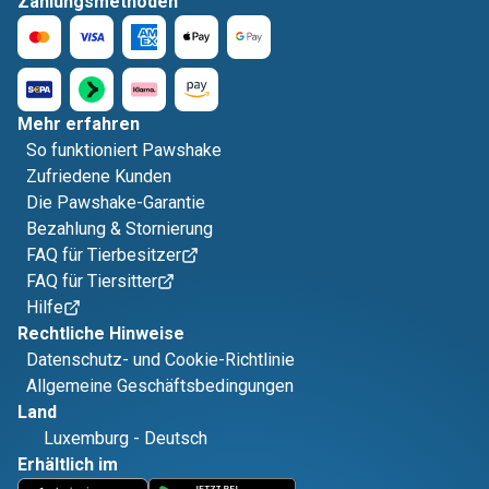
Zahlungsmethoden
Mehr erfahren
So funktioniert Pawshake
Zufriedene Kunden
Die Pawshake-Garantie
Bezahlung & Stornierung
FAQ für Tierbesitzer
FAQ für Tiersitter
Hilfe
Rechtliche Hinweise
Datenschutz- und Cookie-Richtlinie
Allgemeine Geschäftsbedingungen
Land
Luxemburg
-
Deutsch
Erhältlich im