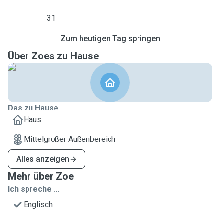
31
Zum heutigen Tag springen
Über Zoes zu Hause
Das zu Hause
Haus
Mittelgroßer Außenbereich
Alles anzeigen
Mehr über Zoe
Ich spreche ...
Englisch