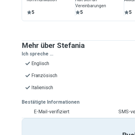
Vereinbarungen
5
5
5
Mehr über Stefania
Ich spreche ...
Englisch
Französisch
Italienisch
Bestätigte Informationen
E-Mail-verifiziert
SMS-ver