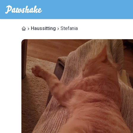
Haussitting
Stefania