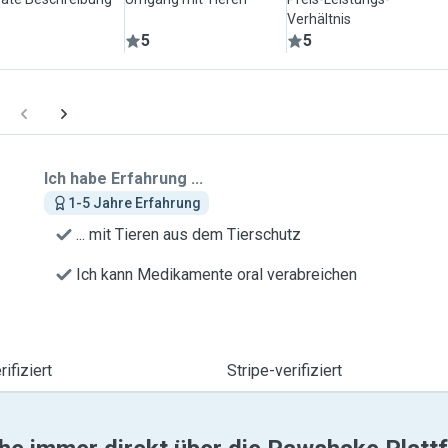
Verhältnis
5
5
Ich habe Erfahrung ...
1-5 Jahre Erfahrung
... mit Tieren aus dem Tierschutz
Ich kann Medikamente oral verabreichen
ifiziert
Stripe-verifiziert