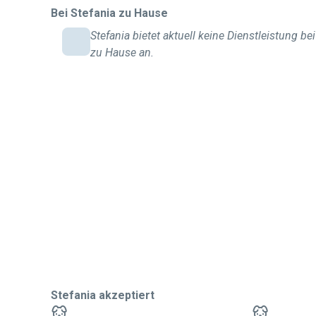
Bei Stefania zu Hause
Stefania bietet aktuell keine Dienstleistung bei
zu Hause an.
Stefania akzeptiert