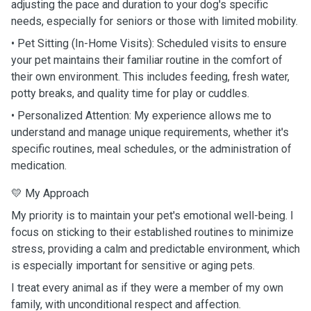
adjusting the pace and duration to your dog's specific
needs, especially for seniors or those with limited mobility.
• Pet Sitting (In-Home Visits): Scheduled visits to ensure
your pet maintains their familiar routine in the comfort of
their own environment. This includes feeding, fresh water,
potty breaks, and quality time for play or cuddles.
• Personalized Attention: My experience allows me to
understand and manage unique requirements, whether it's
specific routines, meal schedules, or the administration of
medication.
💛 My Approach
My priority is to maintain your pet's emotional well-being. I
focus on sticking to their established routines to minimize
stress, providing a calm and predictable environment, which
is especially important for sensitive or aging pets.
I treat every animal as if they were a member of my own
family, with unconditional respect and affection.