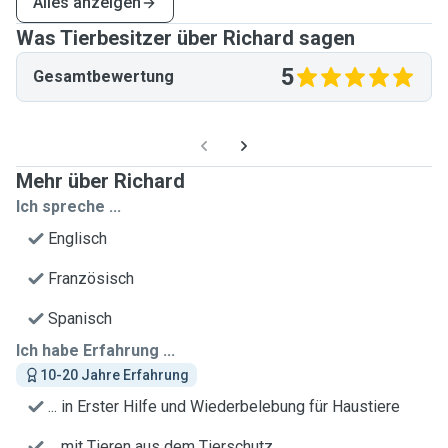
Alles anzeigen
Was Tierbesitzer über Richard sagen
5
Gesamtbewertung
Mehr über Richard
Ich spreche ...
Englisch
Französisch
Spanisch
Ich habe Erfahrung ...
10-20 Jahre Erfahrung
... in Erster Hilfe und Wiederbelebung für Haustiere
... mit Tieren aus dem Tierschutz