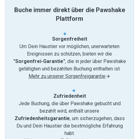
Buche immer direkt über die Pawshake
Plattform
Sorgenfreiheit
Um Dein Haustier vor möglichen, unerwarteten
Ereignissen zu schützen, bieten wir die
"Sorgenfrei-Garantie"
, die in jeder über Pawshake
getätigten und bezahlten Buchung enthalten ist.
Mehr zu unserer Sorgenfreigarantie
Zufriedenheit
Jede Buchung, die über Pawshake gebucht und
bezahlt wird, enthält unsere
Zufriedenheitsgarantie
, um sicherzugehen, dass
Du und Dein Haustier die bestmögliche Erfahrung
habt.