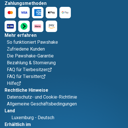
Zahlungsmethoden
Mehr erfahren
So funktioniert Pawshake
Zufriedene Kunden
Die Pawshake-Garantie
Bezahlung & Stornierung
FAQ für Tierbesitzer
FAQ für Tiersitter
Hilfe
Rechtliche Hinweise
Datenschutz- und Cookie-Richtlinie
Allgemeine Geschäftsbedingungen
Land
Luxemburg
-
Deutsch
Erhältlich im