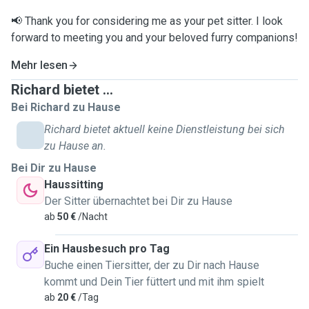
📢 Thank you for considering me as your pet sitter. I look
forward to meeting you and your beloved furry companions!
Mehr lesen
Richard bietet ...
Bei Richard zu Hause
Richard bietet aktuell keine Dienstleistung bei sich
zu Hause an.
Bei Dir zu Hause
Haussitting
Der Sitter übernachtet bei Dir zu Hause
ab
50 €
/Nacht
Ein Hausbesuch pro Tag
Buche einen Tiersitter, der zu Dir nach Hause
kommt und Dein Tier füttert und mit ihm spielt
ab
20 €
/Tag