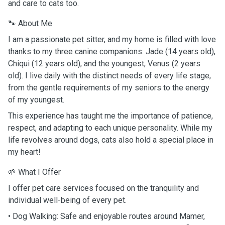
and care to cats too.
🐾 About Me
I am a passionate pet sitter, and my home is filled with love
thanks to my three canine companions: Jade (14 years old),
Chiqui (12 years old), and the youngest, Venus (2 years
old). I live daily with the distinct needs of every life stage,
from the gentle requirements of my seniors to the energy
of my youngest.
This experience has taught me the importance of patience,
respect, and adapting to each unique personality. While my
life revolves around dogs, cats also hold a special place in
my heart!
🌱 What I Offer
I offer pet care services focused on the tranquility and
individual well-being of every pet.
• Dog Walking: Safe and enjoyable routes around Mamer,