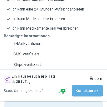
Ich kann eine 24-Stunden-Aufsicht anbieten
Ich kann Medikamente injizieren
Ich kann Medikamente oral verabreichen
Bestätigte Informationen
E-Mail-verifiziert
SMS-verifiziert
Stripe-verifiziert
Ein Hausbesuch pro Tag
Ändern
ab
20 €
/Tag
Keine Daten spezifiziert
Kontaktiere