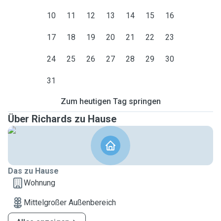
10
11
12
13
14
15
16
17
18
19
20
21
22
23
24
25
26
27
28
29
30
31
Zum heutigen Tag springen
Über Richards zu Hause
Das zu Hause
Wohnung
Mittelgroßer Außenbereich