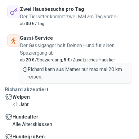
Zwei Hausbesuche pro Tag
Der Tiersitter kommt zwei Mal am Tag vorbei
ab
30 €
/Tag
Gassi-Service
Der Gassigänger holt Deinen Hund für einen
Spaziergang ab
ab
20 €
/Spaziergang,
5 €
/Zusätzliches Haustier
Richard kann aus Mamer nur maximal 20 km
reisen.
Richard akzeptiert
Welpen
<1 Jahr
Hundealter
Alle Altersklassen
Hundegrößen