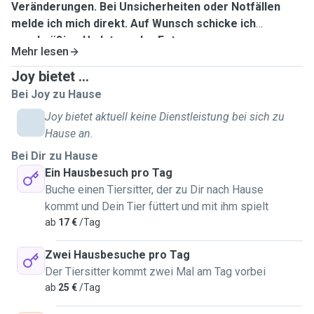
Veränderungen. Bei Unsicherheiten oder Notfällen
melde ich mich direkt. Auf Wunsch schicke ich
regelmäßige Updates oder Fotos.
Mehr lesen
Joy bietet ...
Bei Joy zu Hause
Joy bietet aktuell keine Dienstleistung bei sich zu
Hause an.
Bei Dir zu Hause
Ein Hausbesuch pro Tag
Buche einen Tiersitter, der zu Dir nach Hause
kommt und Dein Tier füttert und mit ihm spielt
ab
17 €
/Tag
Zwei Hausbesuche pro Tag
Der Tiersitter kommt zwei Mal am Tag vorbei
ab
25 €
/Tag