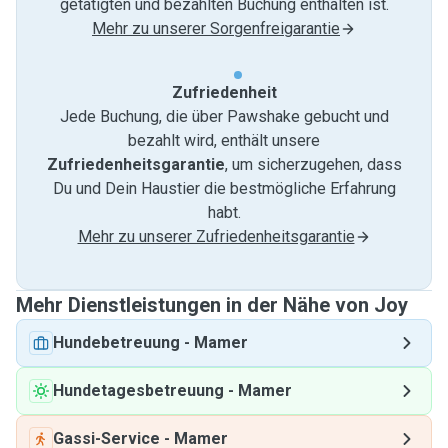
getätigten und bezahlten Buchung enthalten ist.
Mehr zu unserer Sorgenfreigarantie
Zufriedenheit
Jede Buchung, die über Pawshake gebucht und
bezahlt wird, enthält unsere
Zufriedenheitsgarantie
, um sicherzugehen, dass
Du und Dein Haustier die bestmögliche Erfahrung
habt.
Mehr zu unserer Zufriedenheitsgarantie
Mehr Dienstleistungen in der Nähe von Joy
Hundebetreuung
-
Mamer
Hundetagesbetreuung
-
Mamer
Gassi-Service
-
Mamer