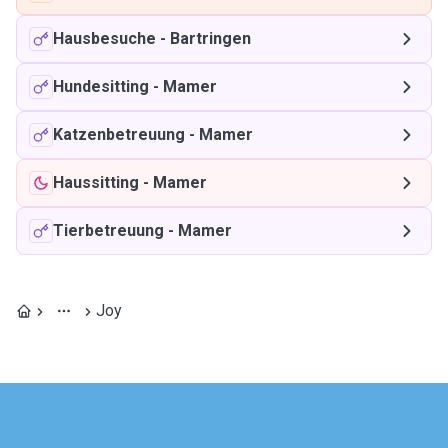
Hausbesuche
-
Bartringen
Hundesitting
-
Mamer
Katzenbetreuung
-
Mamer
Haussitting
-
Mamer
Tierbetreuung
-
Mamer
Joy