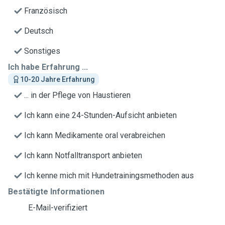
Französisch
Deutsch
Sonstiges
Ich habe Erfahrung ...
10-20 Jahre Erfahrung
... in der Pflege von Haustieren
Ich kann eine 24-Stunden-Aufsicht anbieten
Ich kann Medikamente oral verabreichen
Ich kann Notfalltransport anbieten
Ich kenne mich mit Hundetrainingsmethoden aus
Bestätigte Informationen
E-Mail-verifiziert