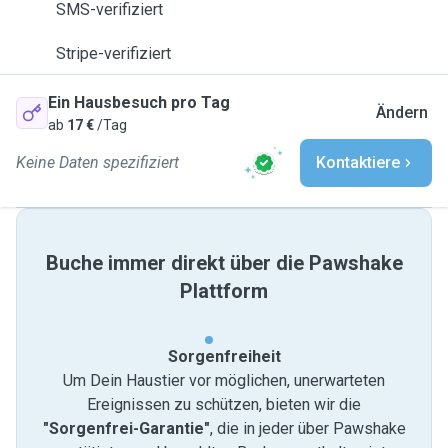
SMS-verifiziert
Stripe-verifiziert
Ein Hausbesuch pro Tag
Ändern
ab
17 €
/Tag
Keine Daten spezifiziert
Kontaktiere
Buche immer direkt über die Pawshake
Plattform
Sorgenfreiheit
Um Dein Haustier vor möglichen, unerwarteten
Ereignissen zu schützen, bieten wir die
"Sorgenfrei-Garantie"
, die in jeder über Pawshake