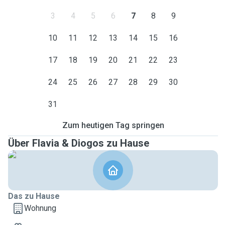
3
4
5
6
7
8
9
10
11
12
13
14
15
16
17
18
19
20
21
22
23
24
25
26
27
28
29
30
31
Zum heutigen Tag springen
Über Flavia & Diogos zu Hause
Das zu Hause
Wohnung