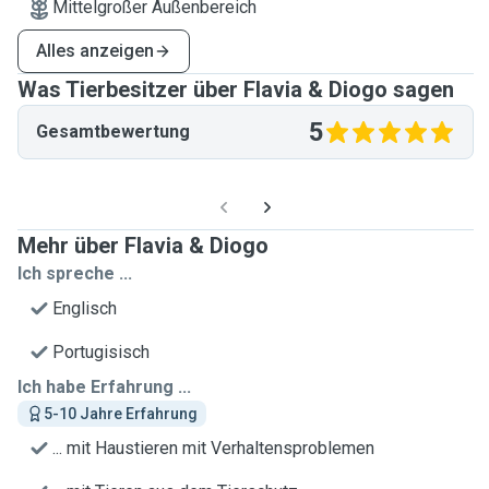
Mittelgroßer Außenbereich
Alles anzeigen
Was Tierbesitzer über Flavia & Diogo sagen
5
Gesamtbewertung
Mehr über Flavia & Diogo
Ich spreche ...
Englisch
Portugisisch
Ich habe Erfahrung ...
5-10 Jahre Erfahrung
... mit Haustieren mit Verhaltensproblemen