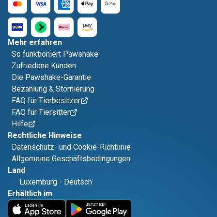
Mehr erfahren
So funktioniert Pawshake
Zufriedene Kunden
Die Pawshake-Garantie
Bezahlung & Stornierung
FAQ für Tierbesitzer
FAQ für Tiersitter
Hilfe
Rechtliche Hinweise
Datenschutz- und Cookie-Richtlinie
Allgemeine Geschäftsbedingungen
Land
Luxemburg
-
Deutsch
Erhältlich im