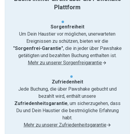
Plattform
Sorgenfreiheit
Um Dein Haustier vor möglichen, unerwarteten
Ereignissen zu schützen, bieten wir die
"Sorgenfrei-Garantie"
, die in jeder über Pawshake
getätigten und bezahlten Buchung enthalten ist.
Mehr zu unserer Sorgenfreigarantie
Zufriedenheit
Jede Buchung, die über Pawshake gebucht und
bezahlt wird, enthält unsere
Zufriedenheitsgarantie
, um sicherzugehen, dass
Du und Dein Haustier die bestmögliche Erfahrung
habt.
Mehr zu unserer Zufriedenheitsgarantie