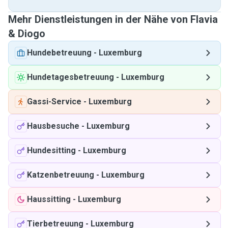
Mehr Dienstleistungen in der Nähe von Flavia
& Diogo
Hundebetreuung
-
Luxemburg
Hundetagesbetreuung
-
Luxemburg
Gassi-Service
-
Luxemburg
Hausbesuche
-
Luxemburg
Hundesitting
-
Luxemburg
Katzenbetreuung
-
Luxemburg
Haussitting
-
Luxemburg
Tierbetreuung
-
Luxemburg