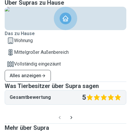
Über Supras zu Hause
Das zu Hause
Wohnung
Mittelgroßer Außenbereich
Vollständig eingezäunt
Alles anzeigen
Was Tierbesitzer über Supra sagen
5
Gesamtbewertung
Mehr über Supra