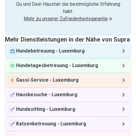
Du und Dein Haustier die bestmögliche Erfahrung
habt.
Mehr zu unserer Zufriedenheitsgarantie
Mehr Dienstleistungen in der Nähe von Supra
Hundebetreuung
-
Luxemburg
Hundetagesbetreuung
-
Luxemburg
Gassi-Service
-
Luxemburg
Hausbesuche
-
Luxemburg
Hundesitting
-
Luxemburg
Katzenbetreuung
-
Luxemburg