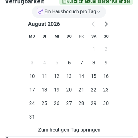
Verfügbarkeit
Kürzlich aktualisierter Kalender
Ein Hausbesuch pro Tag
August 2026
MO
DI
MI
DO
FR
SA
SO
1
2
3
4
5
6
7
8
9
10
11
12
13
14
15
16
17
18
19
20
21
22
23
24
25
26
27
28
29
30
31
Zum heutigen Tag springen