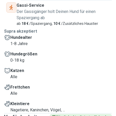
Gassi-Service
Der Gassigänger holt Deinen Hund für einen
Spaziergang ab
ab
18 €
/Spaziergang,
10 €
/Zusätzliches Haustier
Supra akzeptiert
Hundealter
1-8 Jahre
Hundegrößen
0-18 kg
Katzen
Alle
Frettchen
Alle
Kleintiere
Nagetiere, Kaninchen, Vögel, ...