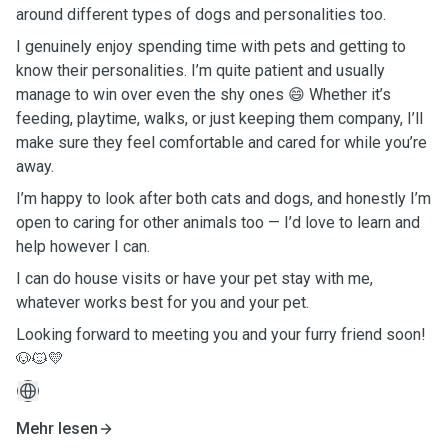
around different types of dogs and personalities too.
I genuinely enjoy spending time with pets and getting to
know their personalities. I’m quite patient and usually
manage to win over even the shy ones 😄 Whether it’s
feeding, playtime, walks, or just keeping them company, I’ll
make sure they feel comfortable and cared for while you’re
away.
I’m happy to look after both cats and dogs, and honestly I’m
open to caring for other animals too — I’d love to learn and
help however I can.
I can do house visits or have your pet stay with me,
whatever works best for you and your pet.
Looking forward to meeting you and your furry friend soon!
🐶🐱💛
Mehr lesen