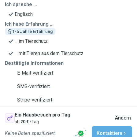
Ich spreche ...
Englisch
Ich habe Erfahrung ...
1-5 Jahre Erfahrung
... im Tierschutz
... mit Tieren aus dem Tierschutz
Bestätigte Informationen
E-Mail-verifiziert
SMS-verifiziert
Stripe-verifiziert
Ein Hausbesuch pro Tag
Ändern
ab
20 €
/Tag
Keine Daten spezifiziert
Kontaktiere