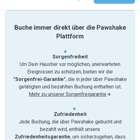
Buche immer direkt über die Pawshake
Plattform
Sorgenfreiheit
Um Dein Haustier vor möglichen, unerwarteten
Ereignissen zu schützen, bieten wir die
"Sorgenfrei-Garantie"
, die in jeder über Pawshake
getätigten und bezahlten Buchung enthalten ist.
Mehr zu unserer Sorgenfreigarantie
Zufriedenheit
Jede Buchung, die über Pawshake gebucht und
bezahlt wird, enthält unsere
Zufriedenheitsgarantie
, um sicherzugehen, dass