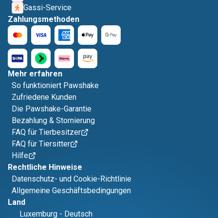
Gassi-Service
Zahlungsmethoden
Mehr erfahren
So funktioniert Pawshake
Zufriedene Kunden
Die Pawshake-Garantie
Bezahlung & Stornierung
FAQ für Tierbesitzer
FAQ für Tiersitter
Hilfe
Rechtliche Hinweise
Datenschutz- und Cookie-Richtlinie
Allgemeine Geschäftsbedingungen
Land
Luxemburg
-
Deutsch